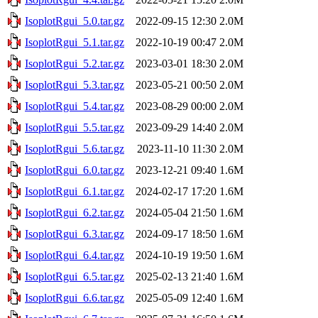
IsoplotRgui_5.0.tar.gz
2022-09-15 12:30
2.0M
IsoplotRgui_5.1.tar.gz
2022-10-19 00:47
2.0M
IsoplotRgui_5.2.tar.gz
2023-03-01 18:30
2.0M
IsoplotRgui_5.3.tar.gz
2023-05-21 00:50
2.0M
IsoplotRgui_5.4.tar.gz
2023-08-29 00:00
2.0M
IsoplotRgui_5.5.tar.gz
2023-09-29 14:40
2.0M
IsoplotRgui_5.6.tar.gz
2023-11-10 11:30
2.0M
IsoplotRgui_6.0.tar.gz
2023-12-21 09:40
1.6M
IsoplotRgui_6.1.tar.gz
2024-02-17 17:20
1.6M
IsoplotRgui_6.2.tar.gz
2024-05-04 21:50
1.6M
IsoplotRgui_6.3.tar.gz
2024-09-17 18:50
1.6M
IsoplotRgui_6.4.tar.gz
2024-10-19 19:50
1.6M
IsoplotRgui_6.5.tar.gz
2025-02-13 21:40
1.6M
IsoplotRgui_6.6.tar.gz
2025-05-09 12:40
1.6M