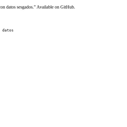
con datos sesgados.” Available on GitHub.
 datos
