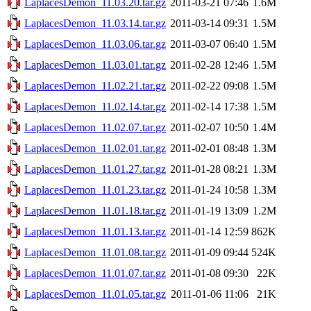
LaplacesDemon_11.03.20.tar.gz
2011-03-21 07:46
1.6M
LaplacesDemon_11.03.14.tar.gz
2011-03-14 09:31
1.5M
LaplacesDemon_11.03.06.tar.gz
2011-03-07 06:40
1.5M
LaplacesDemon_11.03.01.tar.gz
2011-02-28 12:46
1.5M
LaplacesDemon_11.02.21.tar.gz
2011-02-22 09:08
1.5M
LaplacesDemon_11.02.14.tar.gz
2011-02-14 17:38
1.5M
LaplacesDemon_11.02.07.tar.gz
2011-02-07 10:50
1.4M
LaplacesDemon_11.02.01.tar.gz
2011-02-01 08:48
1.3M
LaplacesDemon_11.01.27.tar.gz
2011-01-28 08:21
1.3M
LaplacesDemon_11.01.23.tar.gz
2011-01-24 10:58
1.3M
LaplacesDemon_11.01.18.tar.gz
2011-01-19 13:09
1.2M
LaplacesDemon_11.01.13.tar.gz
2011-01-14 12:59
862K
LaplacesDemon_11.01.08.tar.gz
2011-01-09 09:44
524K
LaplacesDemon_11.01.07.tar.gz
2011-01-08 09:30
22K
LaplacesDemon_11.01.05.tar.gz
2011-01-06 11:06
21K