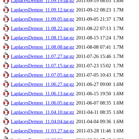
LaplacesDemon_11.09.19.tar.gz
2011-09-19 08:03
1.8M
LaplacesDemon_11.09.12.tar.gz
2011-09-12 08:23
1.7M
LaplacesDemon_11.09.05.tar.gz
2011-09-05 21:37
1.7M
LaplacesDemon_11.08.22.tar.gz
2011-08-22 07:13
1.7M
LaplacesDemon_11.08.15.tar.gz
2011-08-15 17:24
1.7M
LaplacesDemon_11.08.08.tar.gz
2011-08-08 07:41
1.7M
LaplacesDemon_11.07.27.tar.gz
2011-07-26 15:46
1.7M
LaplacesDemon_11.07.15.tar.gz
2011-07-23 15:02
1.7M
LaplacesDemon_11.07.05.tar.gz
2011-07-05 10:43
1.7M
LaplacesDemon_11.06.27.tar.gz
2011-06-27 09:00
1.6M
LaplacesDemon_11.06.13.tar.gz
2011-06-15 19:50
1.6M
LaplacesDemon_11.06.05.tar.gz
2011-06-07 08:35
1.6M
LaplacesDemon_11.04.10.tar.gz
2011-04-11 08:35
1.6M
LaplacesDemon_11.04.04.tar.gz
2011-04-04 09:36
1.6M
LaplacesDemon_11.03.27.tar.gz
2011-03-28 11:46
1.6M