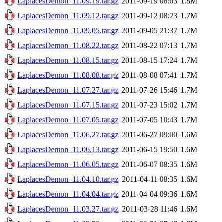
LaplacesDemon_11.09.19.tar.gz
2011-09-19 08:03
1.8M
LaplacesDemon_11.09.12.tar.gz
2011-09-12 08:23
1.7M
LaplacesDemon_11.09.05.tar.gz
2011-09-05 21:37
1.7M
LaplacesDemon_11.08.22.tar.gz
2011-08-22 07:13
1.7M
LaplacesDemon_11.08.15.tar.gz
2011-08-15 17:24
1.7M
LaplacesDemon_11.08.08.tar.gz
2011-08-08 07:41
1.7M
LaplacesDemon_11.07.27.tar.gz
2011-07-26 15:46
1.7M
LaplacesDemon_11.07.15.tar.gz
2011-07-23 15:02
1.7M
LaplacesDemon_11.07.05.tar.gz
2011-07-05 10:43
1.7M
LaplacesDemon_11.06.27.tar.gz
2011-06-27 09:00
1.6M
LaplacesDemon_11.06.13.tar.gz
2011-06-15 19:50
1.6M
LaplacesDemon_11.06.05.tar.gz
2011-06-07 08:35
1.6M
LaplacesDemon_11.04.10.tar.gz
2011-04-11 08:35
1.6M
LaplacesDemon_11.04.04.tar.gz
2011-04-04 09:36
1.6M
LaplacesDemon_11.03.27.tar.gz
2011-03-28 11:46
1.6M