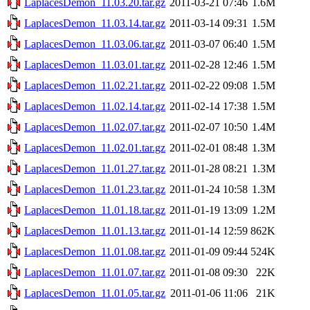
LaplacesDemon_11.03.20.tar.gz
2011-03-21 07:46
1.6M
LaplacesDemon_11.03.14.tar.gz
2011-03-14 09:31
1.5M
LaplacesDemon_11.03.06.tar.gz
2011-03-07 06:40
1.5M
LaplacesDemon_11.03.01.tar.gz
2011-02-28 12:46
1.5M
LaplacesDemon_11.02.21.tar.gz
2011-02-22 09:08
1.5M
LaplacesDemon_11.02.14.tar.gz
2011-02-14 17:38
1.5M
LaplacesDemon_11.02.07.tar.gz
2011-02-07 10:50
1.4M
LaplacesDemon_11.02.01.tar.gz
2011-02-01 08:48
1.3M
LaplacesDemon_11.01.27.tar.gz
2011-01-28 08:21
1.3M
LaplacesDemon_11.01.23.tar.gz
2011-01-24 10:58
1.3M
LaplacesDemon_11.01.18.tar.gz
2011-01-19 13:09
1.2M
LaplacesDemon_11.01.13.tar.gz
2011-01-14 12:59
862K
LaplacesDemon_11.01.08.tar.gz
2011-01-09 09:44
524K
LaplacesDemon_11.01.07.tar.gz
2011-01-08 09:30
22K
LaplacesDemon_11.01.05.tar.gz
2011-01-06 11:06
21K