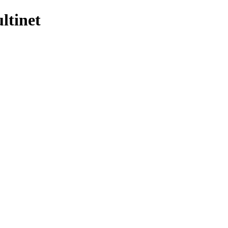
ltinet