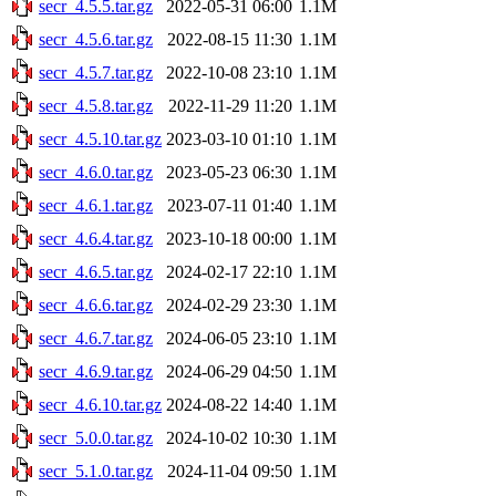
secr_4.5.5.tar.gz
2022-05-31 06:00
1.1M
secr_4.5.6.tar.gz
2022-08-15 11:30
1.1M
secr_4.5.7.tar.gz
2022-10-08 23:10
1.1M
secr_4.5.8.tar.gz
2022-11-29 11:20
1.1M
secr_4.5.10.tar.gz
2023-03-10 01:10
1.1M
secr_4.6.0.tar.gz
2023-05-23 06:30
1.1M
secr_4.6.1.tar.gz
2023-07-11 01:40
1.1M
secr_4.6.4.tar.gz
2023-10-18 00:00
1.1M
secr_4.6.5.tar.gz
2024-02-17 22:10
1.1M
secr_4.6.6.tar.gz
2024-02-29 23:30
1.1M
secr_4.6.7.tar.gz
2024-06-05 23:10
1.1M
secr_4.6.9.tar.gz
2024-06-29 04:50
1.1M
secr_4.6.10.tar.gz
2024-08-22 14:40
1.1M
secr_5.0.0.tar.gz
2024-10-02 10:30
1.1M
secr_5.1.0.tar.gz
2024-11-04 09:50
1.1M