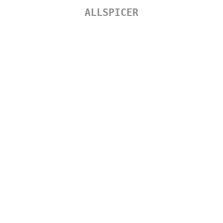
ALLSPICER