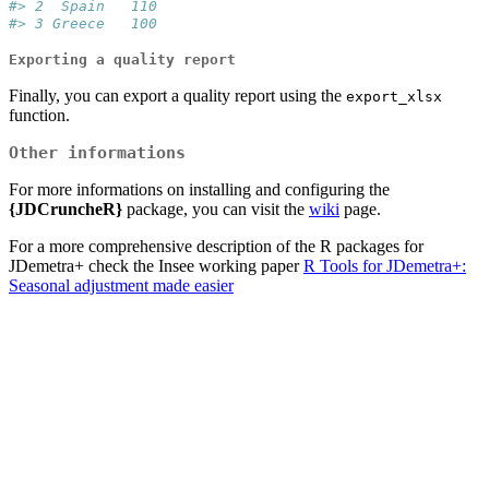
#> 2  Spain   110
#> 3 Greece   100
Exporting a quality report
Finally, you can export a quality report using the
export_xlsx
function.
Other informations
For more informations on installing and configuring the
{JDCruncheR}
package, you can visit the
wiki
page.
For a more comprehensive description of the R packages for
JDemetra+ check the Insee working paper
R Tools for JDemetra+:
Seasonal adjustment made easier